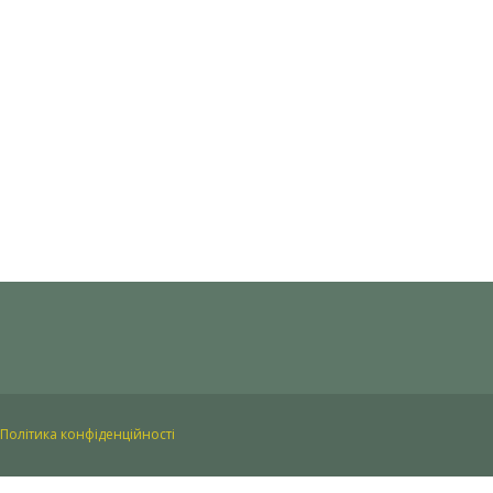
Політика конфіденційності