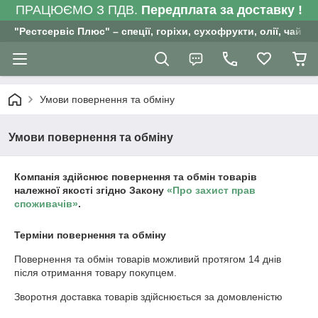
ПРАЦЮЄМО З ПДВ.
Передплата за доставку !
"Рестсервіс Плюс" – спеції, горіхи, сухофрукти, олії, чай , 
Умови повернення та обміну
Умови повернення та обміну
Компанія здійснює повернення та обмін товарів
належної якості згідно Закону
«Про захист прав
споживачів»
.
Терміни повернення та обміну
Повернення та обмін товарів можливий протягом
14 днів
після отримання товару покупцем.
Зворотня доставка товарів здійснюється за домовленістю