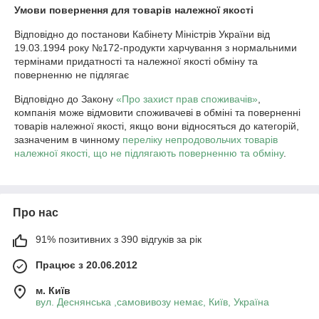
Умови повернення для товарів належної якості
Відповідно до постанови Кабінету Міністрів України від 
19.03.1994 року №172-продукти харчування з нормальними 
термінами придатності та належної якості обміну та 
поверненню не підлягає
Відповідно до Закону
«Про захист прав споживачів»
,
компанія може відмовити споживачеві в обміні та поверненні
товарів належної якості, якщо вони відносяться до категорій,
зазначеним в чинному
переліку непродовольчих товарів
належної якості, що не підлягають поверненню та обміну
.
Про нас
91% позитивних з 390 відгуків за рік
Працює з 20.06.2012
м. Київ
вул. Деснянська ,самовивозу немає, Київ, Україна