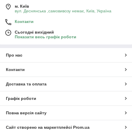
м. Київ
вул. Деснянська ,самовивозу немає, Київ, Україна
Контакти
Сьогодні вихідний
Показати весь графік роботи
Про нас
Контакти
Доставка та оплата
Графік роботи
Повна версія сайту
Сайт створено на маркетплейсі
Prom.ua