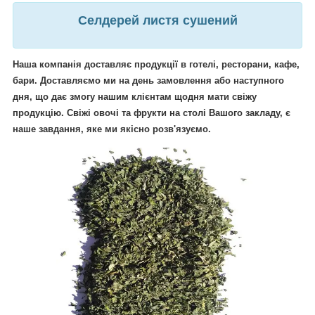
Селдерей листя сушений
Н
аша компанія доставляє продукції в готелі, ресторани, кафе,
бари. Доставляємо ми на день замовлення або наступного
дня, що дає змогу нашим клієнтам щодня мати свіжу
продукцію. Свіжі овочі та фрукти на столі Вашого закладу, є
наше завдання, яке ми якісно розв'язуємо.