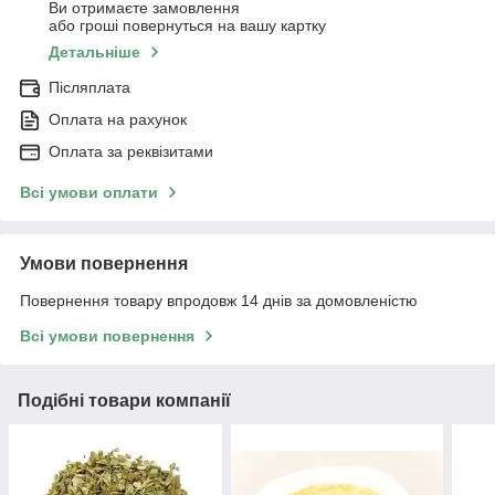
Ви отримаєте замовлення
або гроші повернуться на вашу картку
Детальніше
Післяплата
Оплата на рахунок
Оплата за реквізитами
Всі умови оплати
Умови повернення
Повернення товару впродовж 14 днів за домовленістю
Всі умови повернення
Подібні товари компанії