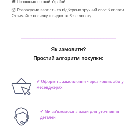
🚚 Працюємо по всій Україні!
📦 Розрахуємо вартість та підберемо зручний спосіб оплати.
Отримайте посилку швидко та без клопоту.
_______________________________
Як замовити?
Простий алгоритм покупки:
✔ Оформіть замовлення через кошик або у
месенджерах
✔ Ми зв'яжемося з вами для уточнення
деталей