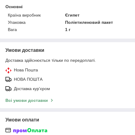
Основні
Країна виробник
Єгипет
Упаковка
Поліетиленовий пакет
Вага
1 г
Умови доставки
Доставка здійснюється тільки по передоплаті.
Нова Пошта
НОВА ПОШТА
Доставка кур'єром
Всі умови доставки
Умови оплати