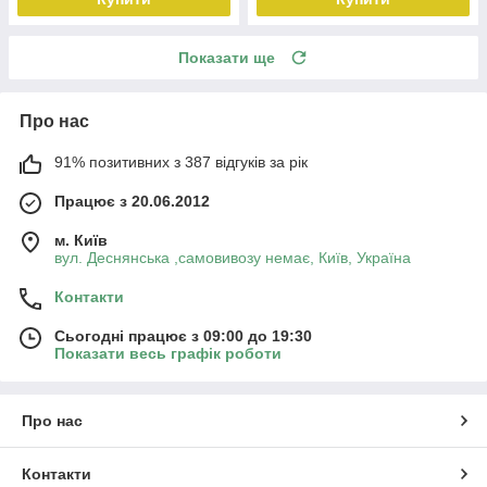
Показати ще
Про нас
91% позитивних з 387 відгуків за рік
Працює з 20.06.2012
м. Київ
вул. Деснянська ,самовивозу немає, Київ, Україна
Контакти
Сьогодні працює з 09:00 до 19:30
Показати весь графік роботи
Про нас
Контакти