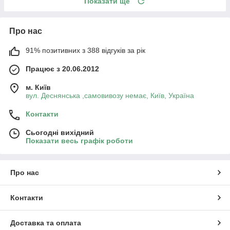
Показати ще
Про нас
91% позитивних з 388 відгуків за рік
Працює з 20.06.2012
м. Київ
вул. Деснянська ,самовивозу немає, Київ, Україна
Контакти
Сьогодні вихідний
Показати весь графік роботи
Про нас
Контакти
Доставка та оплата