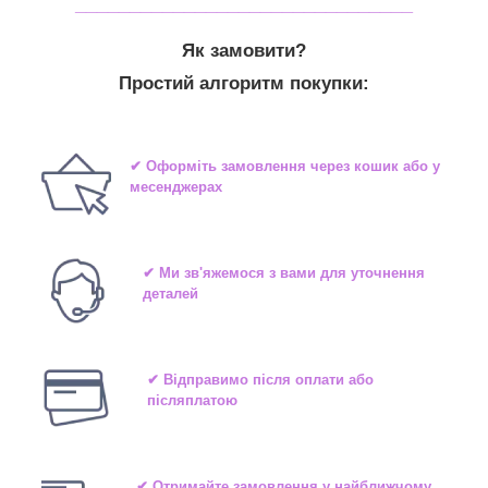
_______________________________
Як замовити?
Простий алгоритм покупки:
✔ Оформіть замовлення через кошик або у
месенджерах
✔ Ми зв'яжемося з вами для уточнення
деталей
✔ Відправимо після оплати або
післяплатою
✔ Отримайте замовлення у найближчому