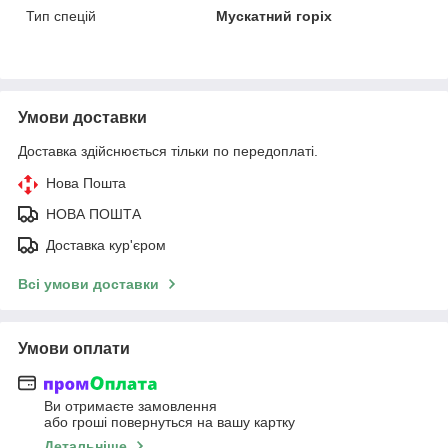
Тип спецій
Мускатний горіх
Умови доставки
Доставка здійснюється тільки по передоплаті.
Нова Пошта
НОВА ПОШТА
Доставка кур'єром
Всі умови доставки
Умови оплати
Ви отримаєте замовлення
або гроші повернуться на вашу картку
Детальніше