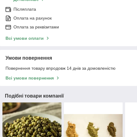
Післяплата
Оплата на рахунок
Оплата за реквізитами
Всі умови оплати
Умови повернення
Повернення товару впродовж 14 днів за домовленістю
Всі умови повернення
Подібні товари компанії