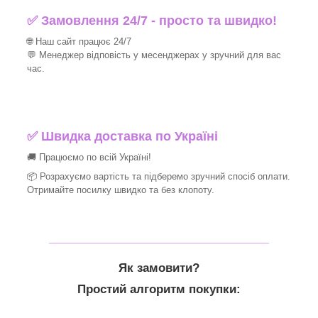
✅ Замовлення 24/7 - просто та швидко!
🌐 Наш сайт працює 24/7
💬 Менеджер відповість у месенджерах у зручний для вас
час.
✅
Швидка доставка по Україні
🚚 Працюємо по всій Україні!
📦 Розрахуємо вартість та підберемо зручний спосіб оплати.
Отримайте посилку швидко та без клопоту.
_______________________________
Як замовити?
Простий алгоритм покупки: