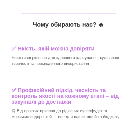
_______________________________
Чому обирають нас? 🔥
✅ Якість, якій можна довіряти
Ефективні рішення для здорового харчування, кулінарної
творчості та повсякденного використання
✅ Професійний підхід, чесність та
контроль якості на кожному етапі – від
закупівлі до доставки
🛒 Від простих приправ до рідкісних суперфудів та
морських водоростей — все для ваших цілей та бюджету