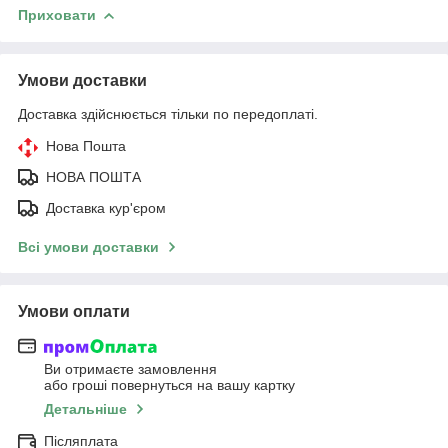
Приховати
Умови доставки
Доставка здійснюється тільки по передоплаті.
Нова Пошта
НОВА ПОШТА
Доставка кур'єром
Всі умови доставки
Умови оплати
Ви отримаєте замовлення
або гроші повернуться на вашу картку
Детальніше
Післяплата