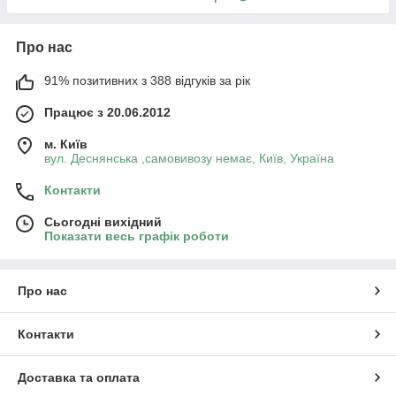
Про нас
91% позитивних з 388 відгуків за рік
Працює з 20.06.2012
м. Київ
вул. Деснянська ,самовивозу немає, Київ, Україна
Контакти
Сьогодні вихідний
Показати весь графік роботи
Про нас
Контакти
Доставка та оплата