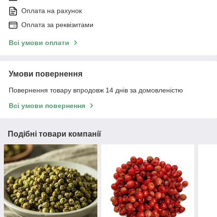
Оплата на рахунок
Оплата за реквізитами
Всі умови оплати
Умови повернення
Повернення товару впродовж 14 днів за домовленістю
Всі умови повернення
Подібні товари компанії