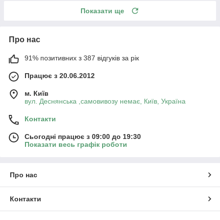
Показати ще
Про нас
91% позитивних з 387 відгуків за рік
Працює з 20.06.2012
м. Київ
вул. Деснянська ,самовивозу немає, Київ, Україна
Контакти
Сьогодні працює з 09:00 до 19:30
Показати весь графік роботи
Про нас
Контакти