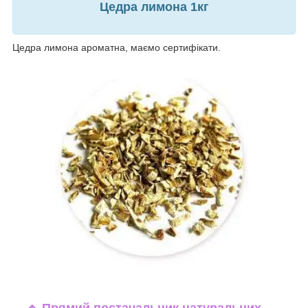
Цедра лимона 1кг
Цедра лимона ароматна, маємо сертифікати.