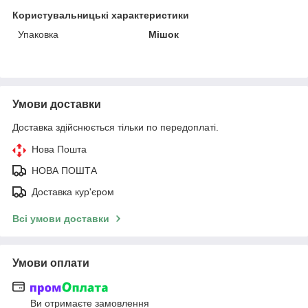
Користувальницькі характеристики
Упаковка
Мішок
Умови доставки
Доставка здійснюється тільки по передоплаті.
Нова Пошта
НОВА ПОШТА
Доставка кур'єром
Всі умови доставки
Умови оплати
Ви отримаєте замовлення