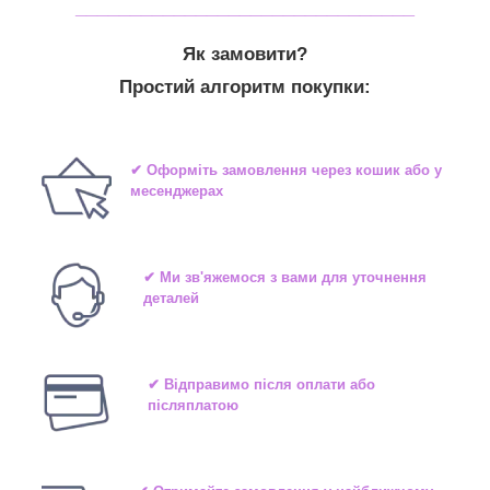
_______________________________
Як замовити?
Простий алгоритм покупки:
✔ Оформіть замовлення через кошик або у
месенджерах
✔ Ми зв'яжемося з вами для уточнення
деталей
✔ Відправимо після оплати або
післяплатою