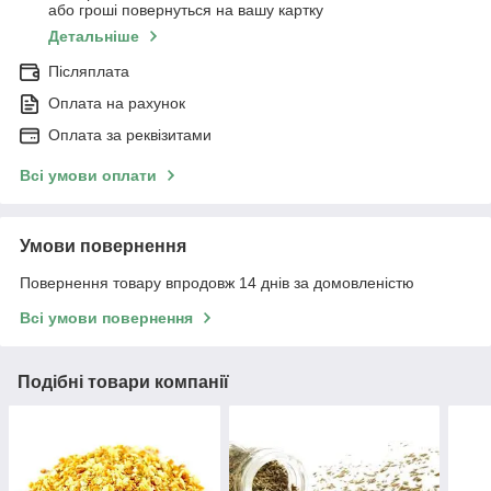
або гроші повернуться на вашу картку
Детальніше
Післяплата
Оплата на рахунок
Оплата за реквізитами
Всі умови оплати
Умови повернення
Повернення товару впродовж 14 днів за домовленістю
Всі умови повернення
Подібні товари компанії