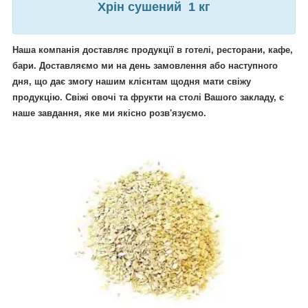
Хрін сушений 1 кг
Н
аша компанія доставляє продукції в готелі, ресторани, кафе,
бари. Доставляємо ми на день замовлення або наступного
дня, що дає змогу нашим клієнтам щодня мати свіжу
продукцію. Свіжі овочі та фрукти на столі Вашого закладу, є
наше завдання, яке ми якісно розв'язуємо.