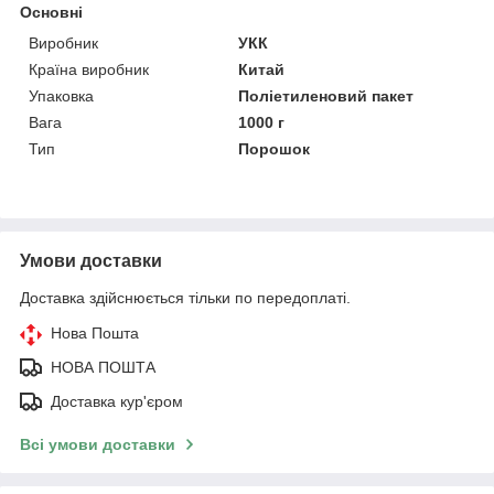
Основні
Виробник
УКК
Країна виробник
Китай
Упаковка
Поліетиленовий пакет
Вага
1000 г
Тип
Порошок
Умови доставки
Доставка здійснюється тільки по передоплаті.
Нова Пошта
НОВА ПОШТА
Доставка кур'єром
Всі умови доставки