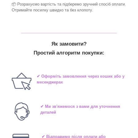
📦 Розрахуємо вартість та підберемо зручний спосіб оплати.
Отримайте посилку швидко та без клопоту.
_______________________________
Як замовити?
Простий алгоритм покупки:
✔ Оформіть замовлення через кошик або у
месенджерах
✔ Ми зв'яжемося з вами для уточнення
деталей
✔ Відправимо після оплати або