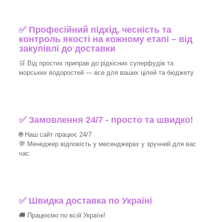
✅ Професійний підхід, чесність та
контроль якості на кожному етапі – від
закупівлі до доставки
🛒 Від простих приправ до рідкісних суперфудів та
морських водоростей — все для ваших цілей та бюджету
✅ Замовлення 24/7 - просто та швидко!
🌐 Наш сайт працює 24/7
💬 Менеджер відповість у месенджерах у зручний для вас
час.
✅
Швидка доставка по Україні
🚚 Працюємо по всій Україні!