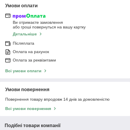
Умови оплати
Ви отримаєте замовлення
або гроші повернуться на вашу картку
Детальніше
Післяплата
Оплата на рахунок
Оплата за реквізитами
Всі умови оплати
Умови повернення
Повернення товару впродовж 14 днів за домовленістю
Всі умови повернення
Подібні товари компанії