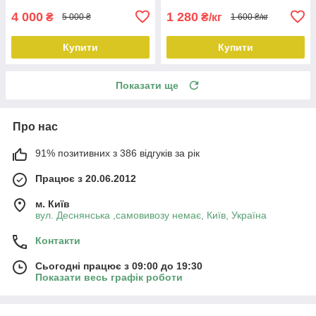
4 000
1 280
₴
₴/кг
5 000 ₴
1 600 ₴/кг
Купити
Купити
Показати ще
Про нас
91% позитивних з 386 відгуків за рік
Працює з 20.06.2012
м. Київ
вул. Деснянська ,самовивозу немає, Київ, Україна
Контакти
Сьогодні працює з 09:00 до 19:30
Показати весь графік роботи