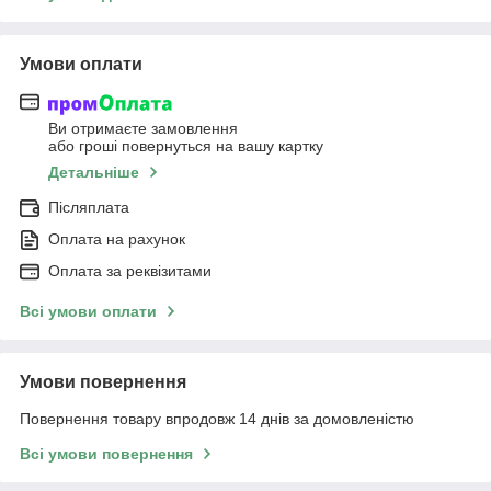
Умови оплати
Ви отримаєте замовлення
або гроші повернуться на вашу картку
Детальніше
Післяплата
Оплата на рахунок
Оплата за реквізитами
Всі умови оплати
Умови повернення
Повернення товару впродовж 14 днів за домовленістю
Всі умови повернення