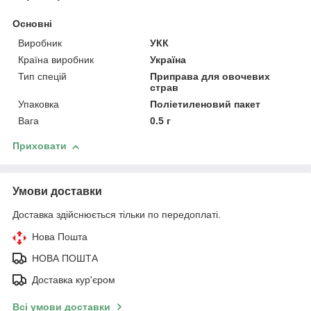
Основні
Виробник
УКК
Країна виробник
Україна
Тип спецій
Приправа для овочевих
страв
Упаковка
Поліетиленовий пакет
Вага
0.5 г
Приховати
Умови доставки
Доставка здійснюється тільки по передоплаті.
Нова Пошта
НОВА ПОШТА
Доставка кур'єром
Всі умови доставки