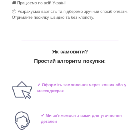
🚚 Працюємо по всій Україні!
📦 Розрахуємо вартість та підберемо зручний спосіб оплати.
Отримайте посилку швидко та без клопоту.
_______________________________
Як замовити?
Простий алгоритм покупки:
✔ Оформіть замовлення через кошик або у
месенджерах
✔ Ми зв'яжемося з вами для уточнення
деталей