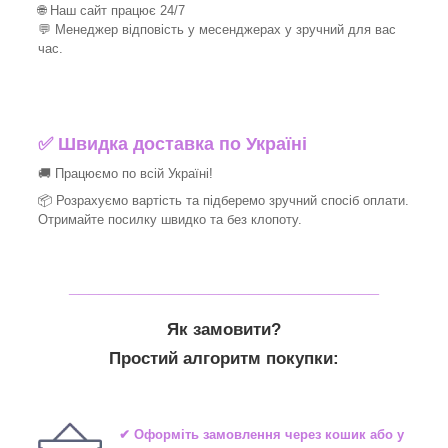
🌐 Наш сайт працює 24/7
💬 Менеджер відповість у месенджерах у зручний для вас
час.
✅
Швидка доставка по Україні
🚚 Працюємо по всій Україні!
📦 Розрахуємо вартість та підберемо зручний спосіб оплати.
Отримайте посилку швидко та без клопоту.
_______________________________
Як замовити?
Простий алгоритм покупки:
✔ Оформіть замовлення через кошик або у