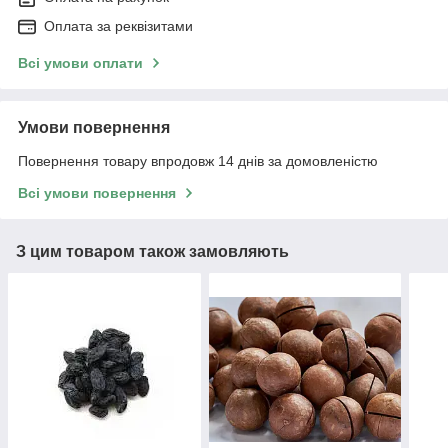
Оплата за реквізитами
Всі умови оплати
Умови повернення
Повернення товару впродовж 14 днів за домовленістю
Всі умови повернення
З цим товаром також замовляють