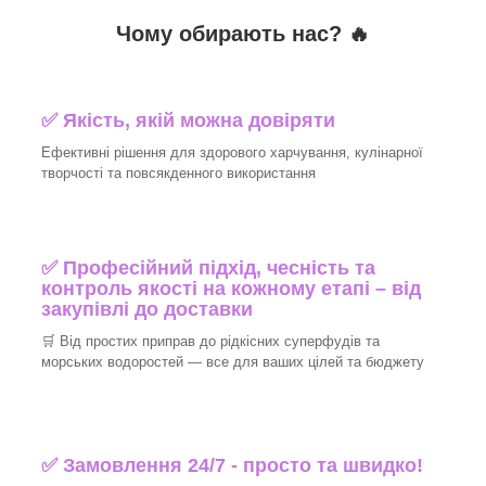
Чому обирають нас? 🔥
✅ Якість, якій можна довіряти
Ефективні рішення для здорового харчування, кулінарної
творчості та повсякденного використання
✅ Професійний підхід, чесність та
контроль якості на кожному етапі – від
закупівлі до доставки
🛒 Від простих приправ до рідкісних суперфудів та
морських водоростей — все для ваших цілей та бюджету
✅ Замовлення 24/7 - просто та швидко!