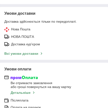
Умови доставки
Доставка здійснюється тільки по передоплаті.
Нова Пошта
НОВА ПОШТА
Доставка кур'єром
Всі умови доставки
Умови оплати
Ви отримаєте замовлення
або гроші повернуться на вашу картку
Детальніше
Післяплата
Оплата на рахунок