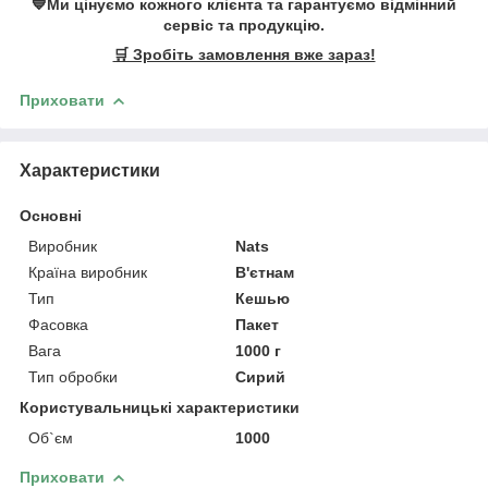
💙Ми цінуємо кожного клієнта та гарантуємо відмінний
сервіс та продукцію.
🛒 Зробіть замовлення вже зараз!
Приховати
Характеристики
Основні
Виробник
Nats
Країна виробник
В'єтнам
Тип
Кешью
Фасовка
Пакет
Вага
1000 г
Тип обробки
Сирий
Користувальницькі характеристики
Об`єм
1000
Приховати