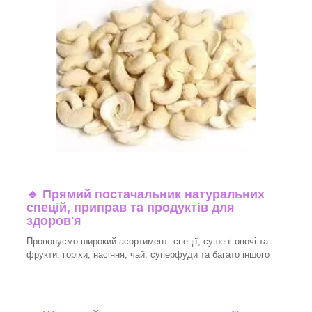
🔹
Прямий постачальник натуральних
спецій, приправ та продуктів для
здоров'я
Пропонуємо широкий асортимент: спеції, сушені овочі та
фрукти, горіхи, насіння, чай, суперфуди та багато іншого