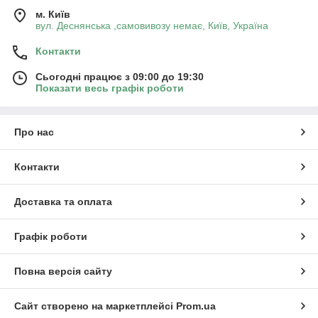
м. Київ
вул. Деснянська ,самовивозу немає, Київ, Україна
Контакти
Сьогодні працює з 09:00 до 19:30
Показати весь графік роботи
Про нас
Контакти
Доставка та оплата
Графік роботи
Повна версія сайту
Сайт створено на маркетплейсі
Prom.ua