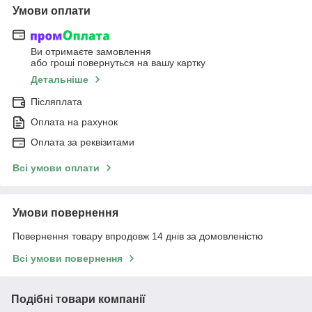
Умови оплати
Ви отримаєте замовлення
або гроші повернуться на вашу картку
Детальніше
Післяплата
Оплата на рахунок
Оплата за реквізитами
Всі умови оплати
Умови повернення
Повернення товару впродовж 14 днів за домовленістю
Всі умови повернення
Подібні товари компанії