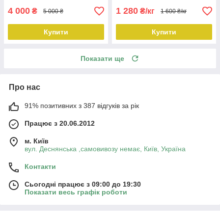
4 000
1 280
₴
₴/кг
5 000 ₴
1 600 ₴/кг
Купити
Купити
Показати ще
Про нас
91% позитивних з 387 відгуків за рік
Працює з 20.06.2012
м. Київ
вул. Деснянська ,самовивозу немає, Київ, Україна
Контакти
Сьогодні працює з 09:00 до 19:30
Показати весь графік роботи