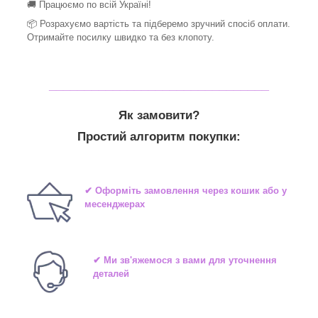
🚚 Працюємо по всій Україні!
📦 Розрахуємо вартість та підберемо зручний спосіб оплати.
Отримайте посилку швидко та без клопоту.
_______________________________
Як замовити?
Простий алгоритм покупки:
✔ Оформіть замовлення через кошик або у
месенджерах
✔ Ми зв'яжемося з вами для уточнення
деталей