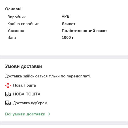
Основні
Виробник
УКК
Країна виробник
Єгипет
Упаковка
Поліетиленовий пакет
Вага
1000 г
Умови доставки
Доставка здійснюється тільки по передоплаті.
Нова Пошта
НОВА ПОШТА
Доставка кур'єром
Всі умови доставки