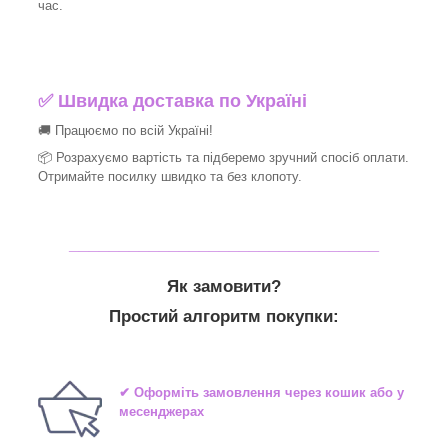
час.
✅
Швидка доставка по Україні
🚚 Працюємо по всій Україні!
📦 Розрахуємо вартість та підберемо зручний спосіб оплати.
Отримайте посилку швидко та без клопоту.
_______________________________
Як замовити?
Простий алгоритм покупки:
✔ Оформіть замовлення через кошик або у
месенджерах