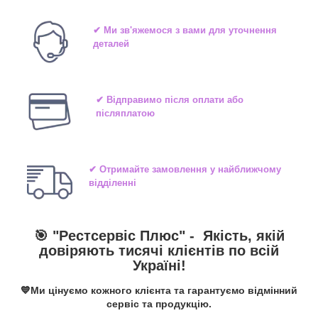
✔ Ми зв'яжемося з вами для уточнення
деталей
✔ Відправимо після оплати або
післяплатою
✔ Отримайте замовлення у найближчому
відділенні
🎯 "
Рестсервіс Плюс
" -
Якість, якій
довіряють тисячі клієнтів по всій
Україні!
💙Ми цінуємо кожного клієнта та гарантуємо відмінний
сервіс та продукцію.