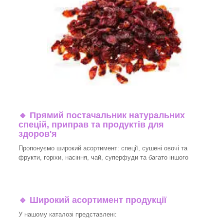
🔹
Прямий постачальник натуральних
спецій, приправ та продуктів для
здоров'я
Пропонуємо широкий асортимент: спеції, сушені овочі та
фрукти, горіхи, насіння, чай, суперфуди та багато іншого
🔹
Широкий асортимент продукції
У нашому каталозі представлені: