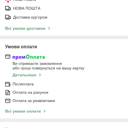
НОВА ПОШТА
Доставка кур'єром
Всі умови доставки
Умови оплати
Ви отримаєте замовлення
або гроші повернуться на вашу картку
Детальніше
Післяплата
Оплата на рахунок
Оплата за реквізитами
Всі умови оплати