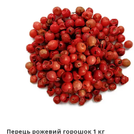
Перець рожевий горошок 1 кг