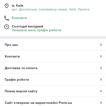
м. Київ
вул. Деснянська ,самовивозу немає, Київ, Україна
Контакти
Сьогодні вихідний
Показати весь графік роботи
Про нас
Контакти
Доставка та оплата
Графік роботи
Повна версія сайту
Сайт створено на маркетплейсі
Prom.ua