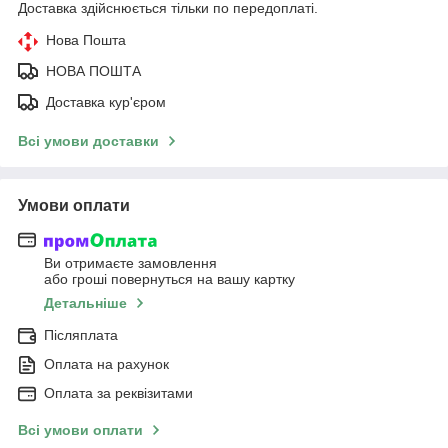
Доставка здійснюється тільки по передоплаті.
Нова Пошта
НОВА ПОШТА
Доставка кур'єром
Всі умови доставки
Умови оплати
Ви отримаєте замовлення
або гроші повернуться на вашу картку
Детальніше
Післяплата
Оплата на рахунок
Оплата за реквізитами
Всі умови оплати