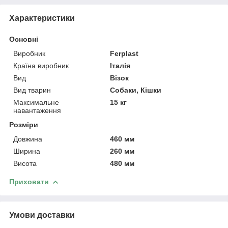
Характеристики
Основні
Виробник
Ferplast
Країна виробник
Італія
Вид
Візок
Вид тварин
Собаки, Кішки
Максимальне
15 кг
навантаження
Розміри
Довжина
460 мм
Ширина
260 мм
Висота
480 мм
Приховати
Умови доставки