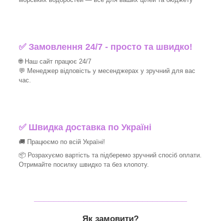
✅ Замовлення 24/7 - просто та швидко!
🌐 Наш сайт працює 24/7
💬 Менеджер відповість у месенджерах у зручний для вас
час.
✅
Швидка доставка по Україні
🚚 Працюємо по всій Україні!
📦 Розрахуємо вартість та підберемо зручний спосіб оплати.
Отримайте посилку швидко та без клопоту.
_______________________________
Як замовити?