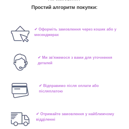
Простий алгоритм покупки:
✔ Оформіть замовлення через кошик або у
месенджерах
✔ Ми зв'яжемося з вами для уточнення
деталей
✔ Відправимо після оплати або
післяплатою
✔ Отримайте замовлення у найближчому
відділенні