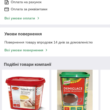
Оплата на рахунок
Оплата за реквізитами
Всі умови оплати
Умови повернення
Повернення товару впродовж 14 днів за домовленістю
Всі умови повернення
Подібні товари компанії