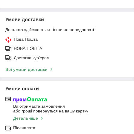
Умови доставки
Доставка здійснюється тільки по передоплаті.
Нова Пошта
НОВА ПОШТА
Доставка кур'єром
Всі умови доставки
Умови оплати
Ви отримаєте замовлення
або гроші повернуться на вашу картку
Детальніше
Післяплата