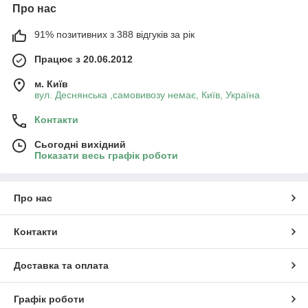
Про нас
91% позитивних з 388 відгуків за рік
Працює з 20.06.2012
м. Київ
вул. Деснянська ,самовивозу немає, Київ, Україна
Контакти
Сьогодні вихідний
Показати весь графік роботи
Про нас
Контакти
Доставка та оплата
Графік роботи