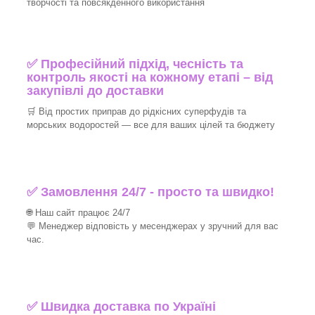
творчості та повсякденного використання
✅ Професійний підхід, чесність та
контроль якості на кожному етапі – від
закупівлі до доставки
🛒 Від простих приправ до рідкісних суперфудів та
морських водоростей — все для ваших цілей та бюджету
✅ Замовлення 24/7 - просто та швидко!
🌐 Наш сайт працює 24/7
💬 Менеджер відповість у месенджерах у зручний для вас
час.
✅
Швидка доставка по Україні