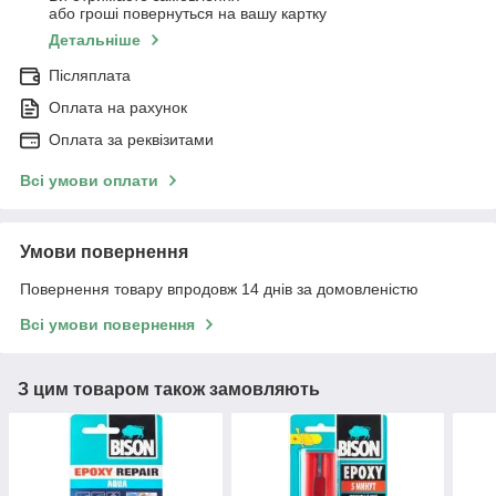
або гроші повернуться на вашу картку
Детальніше
Післяплата
Оплата на рахунок
Оплата за реквізитами
Всі умови оплати
Умови повернення
Повернення товару впродовж 14 днів за домовленістю
Всі умови повернення
З цим товаром також замовляють