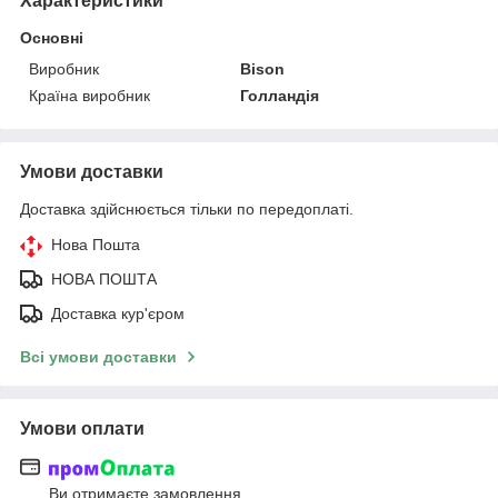
Характеристики
Основні
Виробник
Bison
Країна виробник
Голландія
Умови доставки
Доставка здійснюється тільки по передоплаті.
Нова Пошта
НОВА ПОШТА
Доставка кур'єром
Всі умови доставки
Умови оплати
Ви отримаєте замовлення