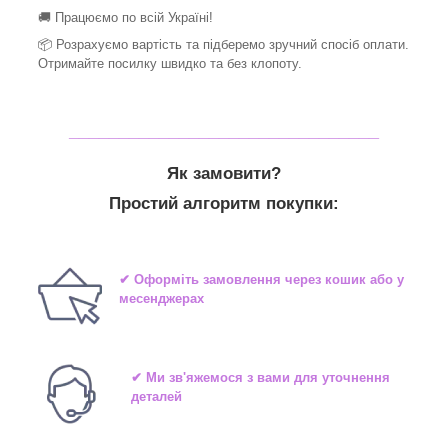
🚚 Працюємо по всій Україні!
📦 Розрахуємо вартість та підберемо зручний спосіб оплати.
Отримайте посилку швидко та без клопоту.
_______________________________
Як замовити?
Простий алгоритм покупки:
✔ Оформіть замовлення через кошик або у
месенджерах
✔ Ми зв'яжемося з вами для уточнення
деталей