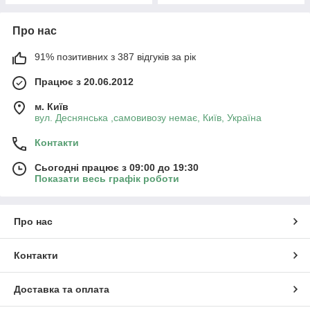
Про нас
91% позитивних з 387 відгуків за рік
Працює з 20.06.2012
м. Київ
вул. Деснянська ,самовивозу немає, Київ, Україна
Контакти
Сьогодні працює з 09:00 до 19:30
Показати весь графік роботи
Про нас
Контакти
Доставка та оплата