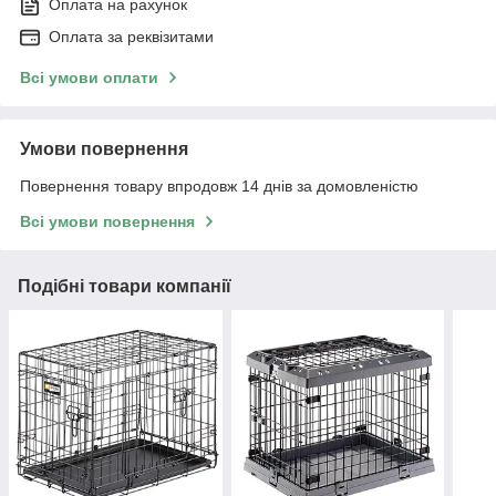
Оплата на рахунок
Оплата за реквізитами
Всі умови оплати
Умови повернення
Повернення товару впродовж 14 днів за домовленістю
Всі умови повернення
Подібні товари компанії