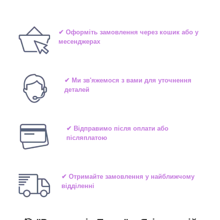
✔ Оформіть замовлення через кошик або у
месенджерах
✔ Ми зв'яжемося з вами для уточнення
деталей
✔ Відправимо після оплати або
післяплатою
✔ Отримайте замовлення у найближчому
відділенні