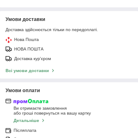
Умови доставки
Доставка здійснюється тільки по передоплаті.
Нова Пошта
НОВА ПОШТА
Доставка кур'єром
Всі умови доставки
Умови оплати
Ви отримаєте замовлення
або гроші повернуться на вашу картку
Детальніше
Післяплата