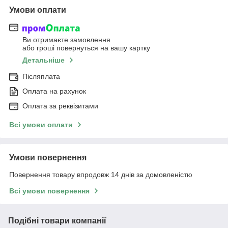
Умови оплати
Ви отримаєте замовлення
або гроші повернуться на вашу картку
Детальніше
Післяплата
Оплата на рахунок
Оплата за реквізитами
Всі умови оплати
Умови повернення
Повернення товару впродовж 14 днів за домовленістю
Всі умови повернення
Подібні товари компанії