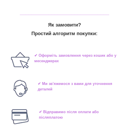
_______________________________
Як замовити?
Простий алгоритм покупки:
✔ Оформіть замовлення через кошик або у
месенджерах
✔ Ми зв'яжемося з вами для уточнення
деталей
✔ Відправимо після оплати або
післяплатою