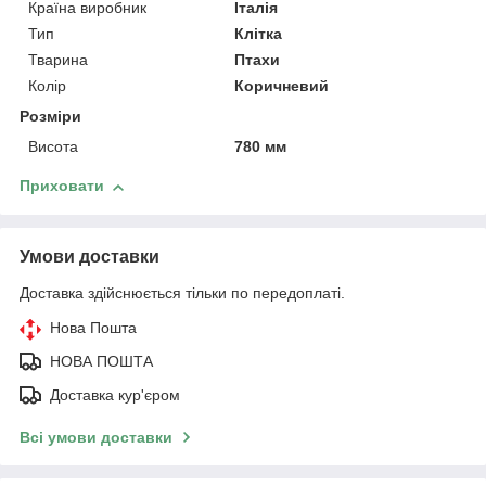
Країна виробник
Італія
Тип
Клітка
Тварина
Птахи
Колір
Коричневий
Розміри
Висота
780 мм
Приховати
Умови доставки
Доставка здійснюється тільки по передоплаті.
Нова Пошта
НОВА ПОШТА
Доставка кур'єром
Всі умови доставки