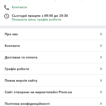
Контакти
Сьогодні працює з 09:00 до 19:30
Показати весь графік роботи
Про нас
Контакти
Доставка та оплата
Графік роботи
Повна версія сайту
Сайт створено на маркетплейсі
Prom.ua
Політика конфіденційності