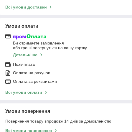
Всі умови доставки
Умови оплати
Ви отримаєте замовлення
або гроші повернуться на вашу картку
Детальніше
Післяплата
Оплата на рахунок
Оплата за реквізитами
Всі умови оплати
Умови повернення
Повернення товару впродовж 14 днів за домовленістю
Всі умови повернення