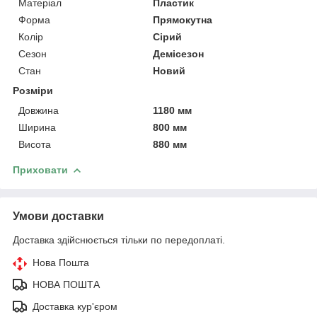
Матеріал
Пластик
Форма
Прямокутна
Колір
Сірий
Сезон
Демісезон
Стан
Новий
Розміри
Довжина
1180 мм
Ширина
800 мм
Висота
880 мм
Приховати
Умови доставки
Доставка здійснюється тільки по передоплаті.
Нова Пошта
НОВА ПОШТА
Доставка кур'єром