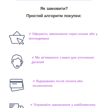
Як замовити?
Простий алгоритм покупки:
✔ Оформіть замовлення через кошик або у
месенджерах
✔ Ми зв'яжемося з вами для уточнення
деталей
✔ Відправимо після оплати або
післяплатою
✔ Отримайте замовлення у найближчому