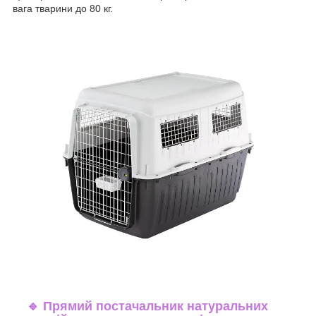
вага тварини до 80 кг.
🔹
Прямий постачальник натуральних