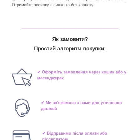
Отримайте посилку швидко та без клопоту.
_______________________________
Як замовити?
Простий алгоритм покупки:
✔ Оформіть замовлення через кошик або у
месенджерах
✔ Ми зв'яжемося з вами для уточнення
деталей
✔ Відправимо після оплати або
післяплатою