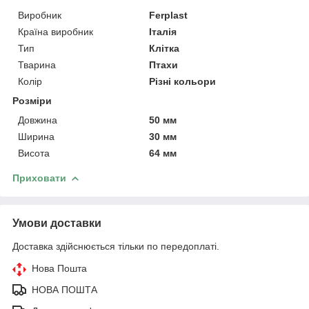
Виробник
Ferplast
Країна виробник
Італія
Тип
Клітка
Тварина
Птахи
Колір
Різні кольори
Розміри
Довжина
50 мм
Ширина
30 мм
Висота
64 мм
Приховати
Умови доставки
Доставка здійснюється тільки по передоплаті.
Нова Пошта
НОВА ПОШТА