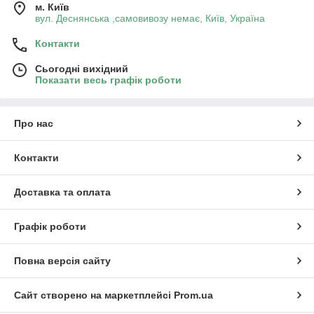
м. Київ
вул. Деснянська ,самовивозу немає, Київ, Україна
Контакти
Сьогодні вихідний
Показати весь графік роботи
Про нас
Контакти
Доставка та оплата
Графік роботи
Повна версія сайту
Сайт створено на маркетплейсі
Prom.ua