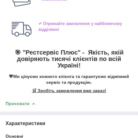
✔ Отримайте замовлення у найближчому
відділенні
🎯 "
Рестсервіс Плюс
" -
Якість, якій
довіряють тисячі клієнтів по всій
Україні!
💙Ми цінуємо кожного клієнта та гарантуємо відмінний
сервіс та продукцію.
🛒 Зробіть замовлення вже зараз!
Приховати
Характеристики
Основні