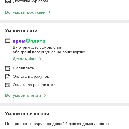
Доставка кур'єром
Всі умови доставки
Умови оплати
Ви отримаєте замовлення
або гроші повернуться на вашу картку
Детальніше
Післяплата
Оплата на рахунок
Оплата за реквізитами
Всі умови оплати
Умови повернення
Повернення товару впродовж 14 днів за домовленістю