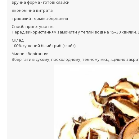
зручна форма - готові слайси
економічна витрата
тривалий термін зберігання
Спосіб приготування:
Перед використанням замочити у теплій воді на 15–30 хвилин.
Склад:
100% сушений білий гриб (слайс).
Умови зберігання:
Зберігати в сухому, прохолодному, темному місці, щільно закрит