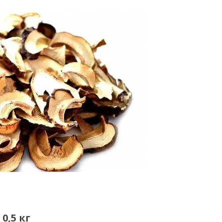
0,5 кг