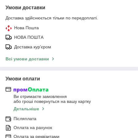
Умови доставки
Доставка здійснюється тільки по передоплаті.
Нова Пошта
НОВА ПОШТА
Доставка кур'єром
Всі умови доставки
Умови оплати
Ви отримаєте замовлення
або гроші повернуться на вашу картку
Детальніше
Післяплата
Оплата на рахунок
Оплата за реквізитами