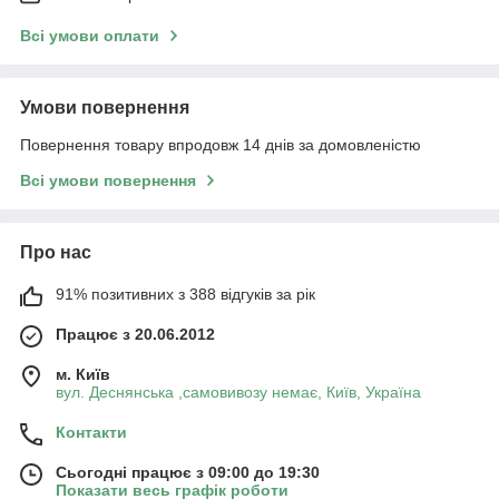
Всі умови оплати
Умови повернення
Повернення товару впродовж 14 днів за домовленістю
Всі умови повернення
Про нас
91% позитивних з 388 відгуків за рік
Працює з 20.06.2012
м. Київ
вул. Деснянська ,самовивозу немає, Київ, Україна
Контакти
Сьогодні працює з 09:00 до 19:30
Показати весь графік роботи