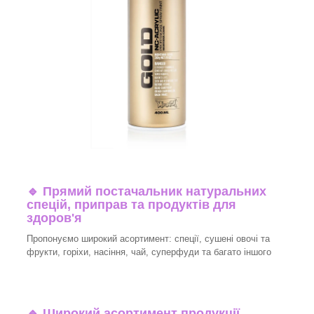
🔹
Прямий постачальник натуральних
спецій, приправ та продуктів для
здоров'я
Пропонуємо широкий асортимент: спеції, сушені овочі та
фрукти, горіхи, насіння, чай, суперфуди та багато іншого
🔹
Широкий асортимент продукції