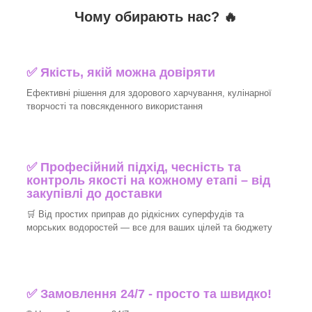
Чому обирають нас? 🔥
✅ Якість, якій можна довіряти
Ефективні рішення для здорового харчування, кулінарної
творчості та повсякденного використання
✅ Професійний підхід, чесність та
контроль якості на кожному етапі – від
закупівлі до доставки
🛒 Від простих приправ до рідкісних суперфудів та
морських водоростей — все для ваших цілей та бюджету
✅ Замовлення 24/7 - просто та швидко!