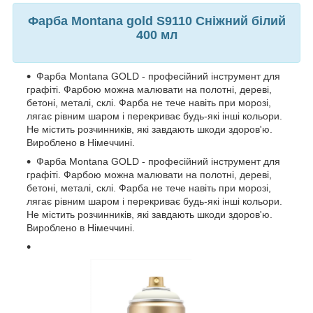
Фарба Mоntana gold S9110 Сніжний білий
400 мл
Фарба Montana GOLD - професійний інструмент для
графіті. Фарбою можна малювати на полотні, дереві,
бетоні, металі, склі. Фарба не тече навіть при морозі,
лягає рівним шаром і перекриває будь-які інші кольори.
Не містить розчинників, які завдають шкоди здоров'ю.
Вироблено в Німеччині.
Фарба Montana GOLD - професійний інструмент для
графіті. Фарбою можна малювати на полотні, дереві,
бетоні, металі, склі. Фарба не тече навіть при морозі,
лягає рівним шаром і перекриває будь-які інші кольори.
Не містить розчинників, які завдають шкоди здоров'ю.
Вироблено в Німеччині.