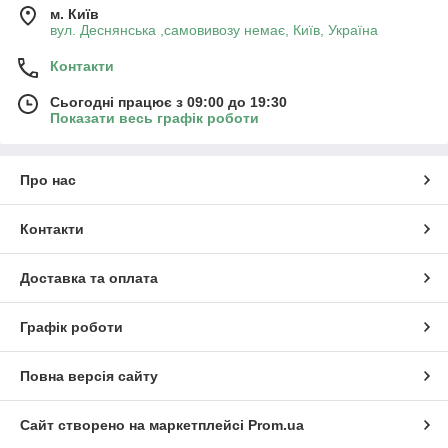
м. Київ
вул. Деснянська ,самовивозу немає, Київ, Україна
Контакти
Сьогодні працює з 09:00 до 19:30
Показати весь графік роботи
Про нас
Контакти
Доставка та оплата
Графік роботи
Повна версія сайту
Сайт створено на маркетплейсі
Prom.ua