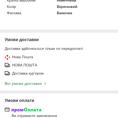
Країна виробник
Німеччина
Колір
Бірюзовий
Фасовка
Баночка
Умови доставки
Доставка здійснюється тільки по передоплаті.
Нова Пошта
НОВА ПОШТА
Доставка кур'єром
Всі умови доставки
Умови оплати
Ви отримаєте замовлення