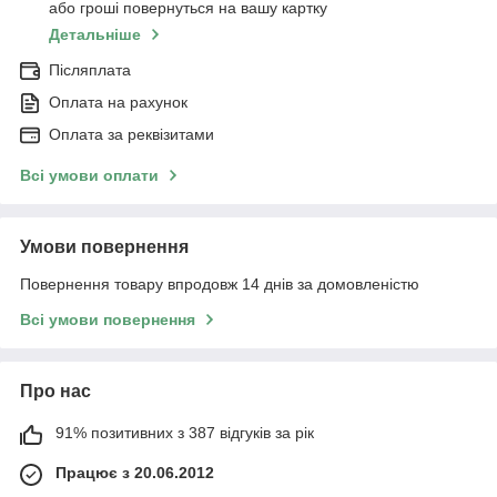
або гроші повернуться на вашу картку
Детальніше
Післяплата
Оплата на рахунок
Оплата за реквізитами
Всі умови оплати
Умови повернення
Повернення товару впродовж 14 днів за домовленістю
Всі умови повернення
Про нас
91% позитивних з 387 відгуків за рік
Працює з 20.06.2012