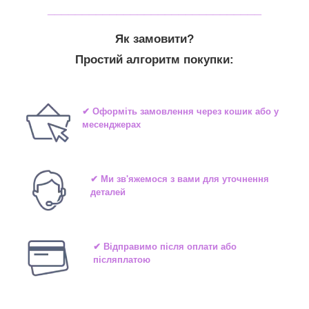
_______________________________
Як замовити?
Простий алгоритм покупки:
✔ Оформіть замовлення через кошик або у
месенджерах
✔ Ми зв'яжемося з вами для уточнення
деталей
✔ Відправимо після оплати або
післяплатою