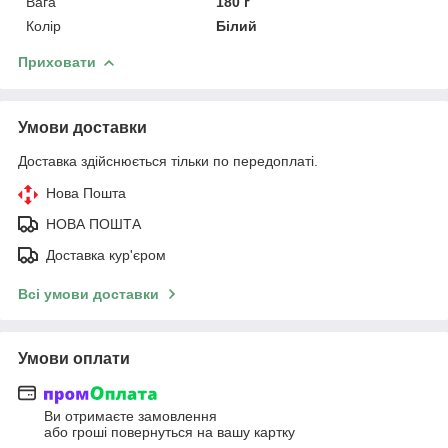
Вага
180 г
Колір
Білий
Приховати
Умови доставки
Доставка здійснюється тільки по передоплаті.
Нова Пошта
НОВА ПОШТА
Доставка кур'єром
Всі умови доставки
Умови оплати
Ви отримаєте замовлення
або гроші повернуться на вашу картку