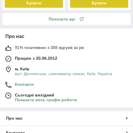
Купити
Купити
Показати ще
Про нас
91% позитивних з 388 відгуків за рік
Працює з 20.06.2012
м. Київ
вул. Деснянська ,самовивозу немає, Київ, Україна
Контакти
Сьогодні вихідний
Показати весь графік роботи
Про нас
Контакти