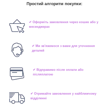
Простий алгоритм покупки:
✔ Оформіть замовлення через кошик або у
месенджерах
✔ Ми зв'яжемося з вами для уточнення
деталей
✔ Відправимо після оплати або
післяплатою
✔ Отримайте замовлення у найближчому
відділенні