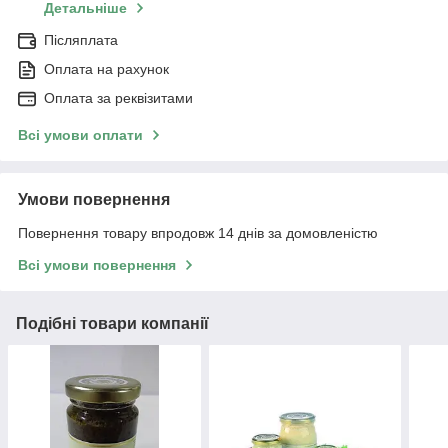
Детальніше
Післяплата
Оплата на рахунок
Оплата за реквізитами
Всі умови оплати
Умови повернення
Повернення товару впродовж 14 днів за домовленістю
Всі умови повернення
Подібні товари компанії