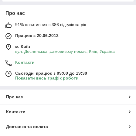
Про нас
91% позитивних з 386 відгуків за рік
Працює з 20.06.2012
м. Київ
вул. Деснянська ,самовивозу немає, Київ, Україна
Контакти
Сьогодні працює з 09:00 до 19:30
Показати весь графік роботи
Про нас
Контакти
Доставка та оплата