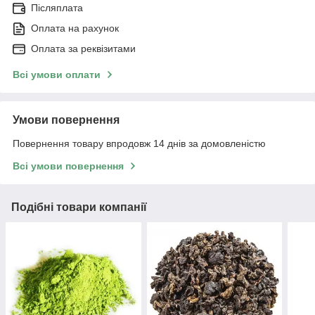
Післяплата
Оплата на рахунок
Оплата за реквізитами
Всі умови оплати
Умови повернення
Повернення товару впродовж 14 днів за домовленістю
Всі умови повернення
Подібні товари компанії