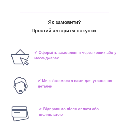
_______________________________
Як замовити?
Простий алгоритм покупки:
✔ Оформіть замовлення через кошик або у
месенджерах
✔ Ми зв'яжемося з вами для уточнення
деталей
✔ Відправимо після оплати або
післяплатою