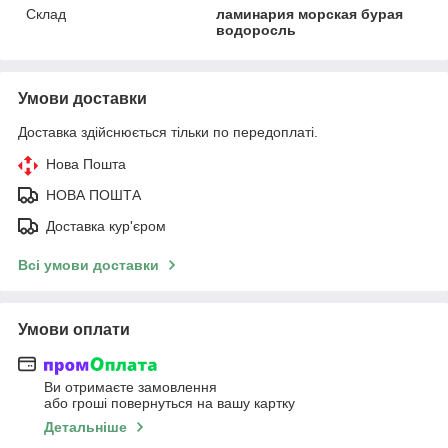
Склад
ламинария морская бурая
водоросль
Умови доставки
Доставка здійснюється тільки по передоплаті.
Нова Пошта
НОВА ПОШТА
Доставка кур'єром
Всі умови доставки
Умови оплати
Ви отримаєте замовлення
або гроші повернуться на вашу картку
Детальніше