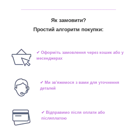
_______________________________
Як замовити?
Простий алгоритм покупки:
✔ Оформіть замовлення через кошик або у
месенджерах
✔ Ми зв'яжемося з вами для уточнення
деталей
✔ Відправимо після оплати або
післяплатою