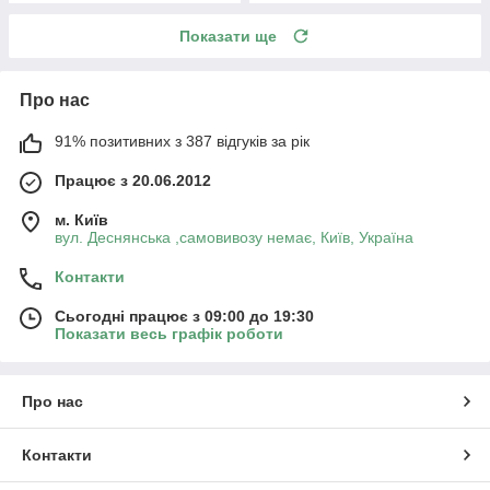
Показати ще
Про нас
91% позитивних з 387 відгуків за рік
Працює з 20.06.2012
м. Київ
вул. Деснянська ,самовивозу немає, Київ, Україна
Контакти
Сьогодні працює з 09:00 до 19:30
Показати весь графік роботи
Про нас
Контакти