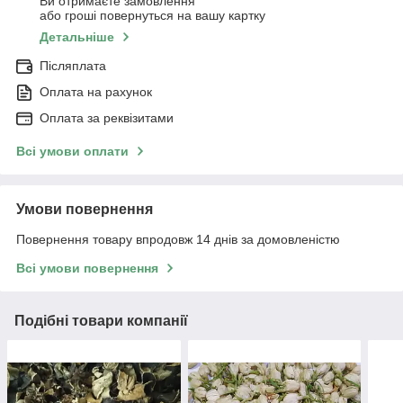
Ви отримаєте замовлення
або гроші повернуться на вашу картку
Детальніше
Післяплата
Оплата на рахунок
Оплата за реквізитами
Всі умови оплати
Умови повернення
Повернення товару впродовж 14 днів за домовленістю
Всі умови повернення
Подібні товари компанії