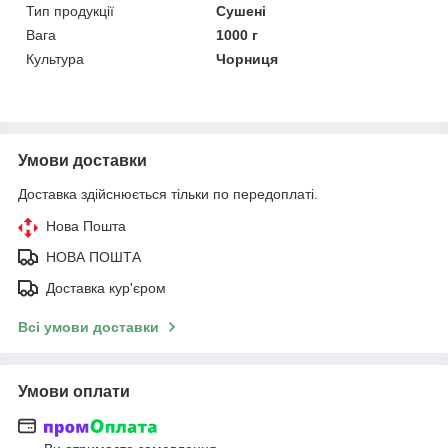
Тип продукції
Сушені
Вага
1000 г
Культура
Чорниця
Умови доставки
Доставка здійснюється тільки по передоплаті.
Нова Пошта
НОВА ПОШТА
Доставка кур'єром
Всі умови доставки
Умови оплати